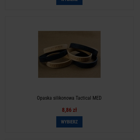
Opaska silikonowa Tactical MED
8,86 zł
WYBIERZ