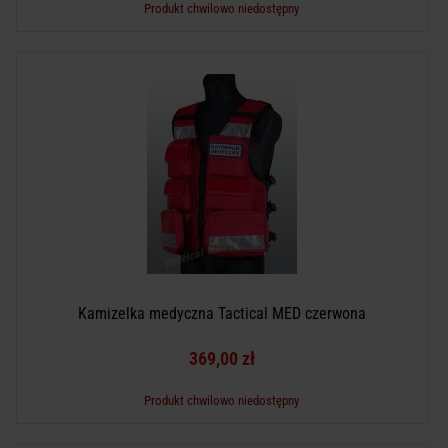
Produkt chwilowo niedostępny
Kamizelka medyczna Tactical MED czerwona
369,00 zł
Produkt chwilowo niedostępny