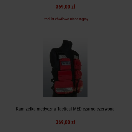
369,00 zł
Produkt chwilowo niedostępny
Kamizelka medyczna Tactical MED czarno-czerwona
369,00 zł