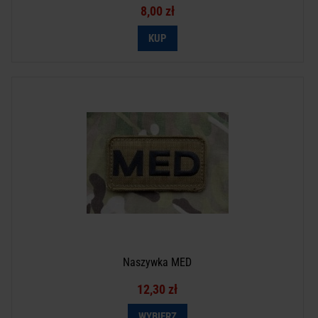
8,00 zł
Naszywka MED
12,30 zł
WYBIERZ