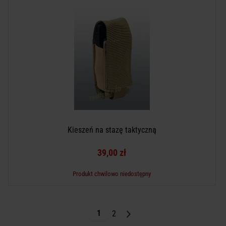
Kieszeń na stazę taktyczną
39,00 zł
Produkt chwilowo niedostępny
1
2