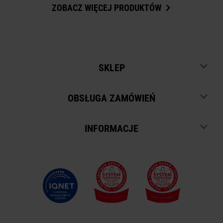
ZOBACZ WIĘCEJ PRODUKTÓW
SKLEP
OBSŁUGA ZAMÓWIEŃ
INFORMACJE