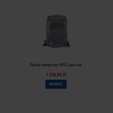
Plecak medyczny PRS Laser-cut
1 230,00 zł
WYBIERZ