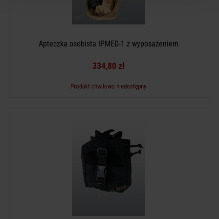
Apteczka osobista IPMED-1 z wyposażeniem
334,80 zł
Produkt chwilowo niedostępny