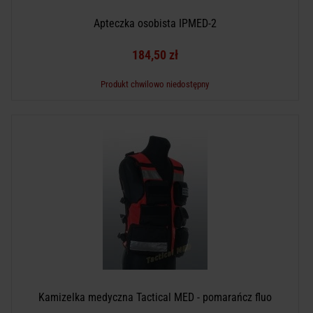
Apteczka osobista IPMED-2
184,50 zł
Produkt chwilowo niedostępny
Kamizelka medyczna Tactical MED - pomarańcz fluo