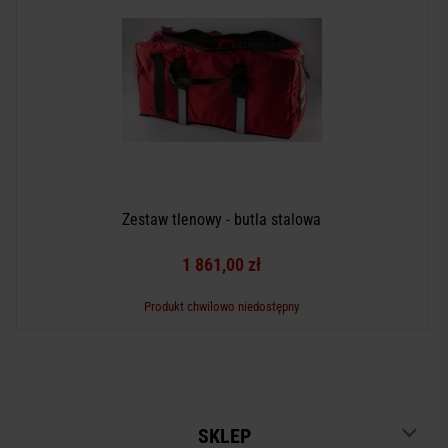
Zestaw tlenowy - butla stalowa
1 861,00 zł
Produkt chwilowo niedostępny
SKLEP