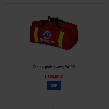
Zestaw podstawowy WOPR
1 185,00 zł