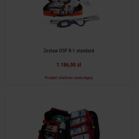
Zestaw OSP R-1 standard
1 186,00 zł
Produkt chwilowo niedostępny