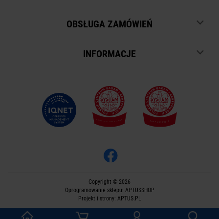
OBSŁUGA ZAMÓWIEŃ
INFORMACJE
Copyright © 2026
Oprogramowanie sklepu:
APTUSSHOP
Projekt i strony:
APTUS.PL