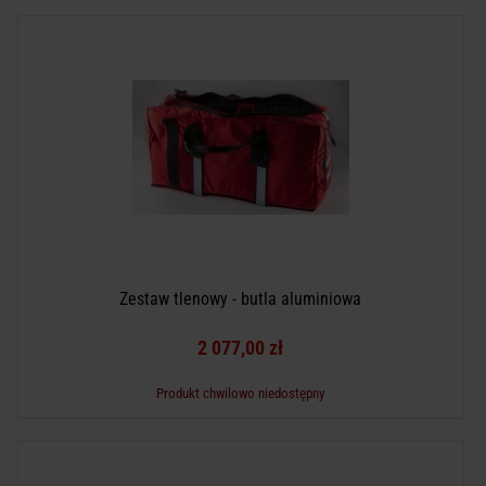
Zestaw tlenowy - butla aluminiowa
2 077,00 zł
Produkt chwilowo niedostępny