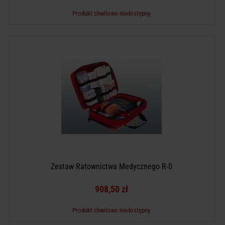
Produkt chwilowo niedostępny
Zestaw Ratownictwa Medycznego R-0
908,50 zł
Produkt chwilowo niedostępny