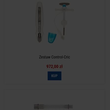
Zestaw Control-Cric
972,00 zł