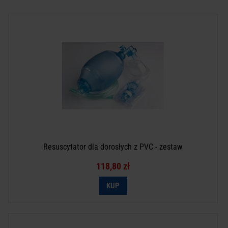
Resuscytator dla dorosłych z PVC - zestaw
118,80 zł