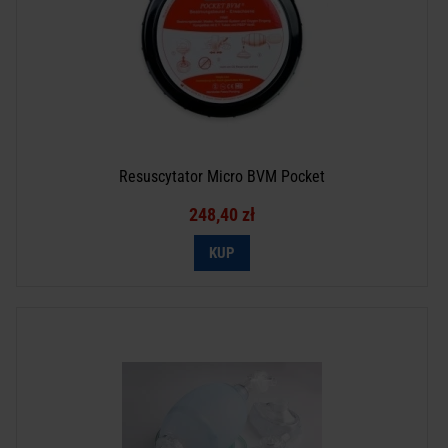
Resuscytator Micro BVM Pocket
248,40 zł