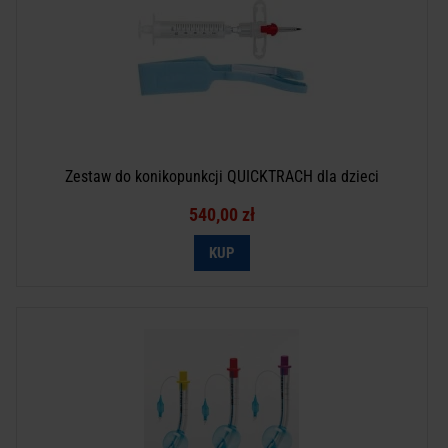
Zestaw do konikopunkcji QUICKTRACH dla dzieci
540,00 zł