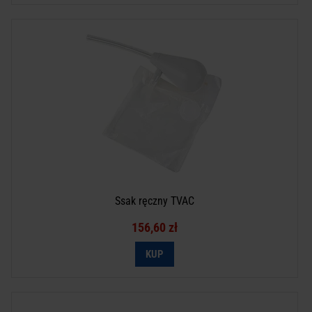
Ssak ręczny TVAC
156,60 zł