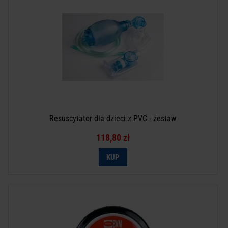
Resuscytator dla dzieci z PVC - zestaw
118,80 zł