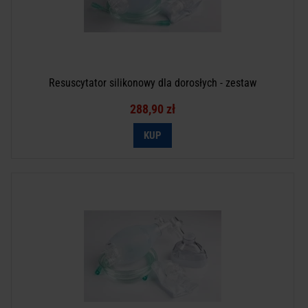
Resuscytator silikonowy dla dorosłych - zestaw
288,90 zł