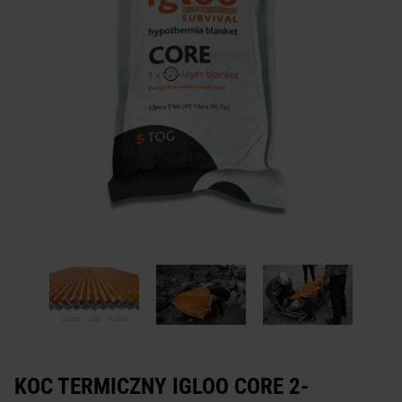
KOC TERMICZNY IGLOO CORE 2-