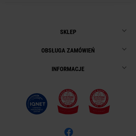
SKLEP
OBSŁUGA ZAMÓWIEŃ
INFORMACJE