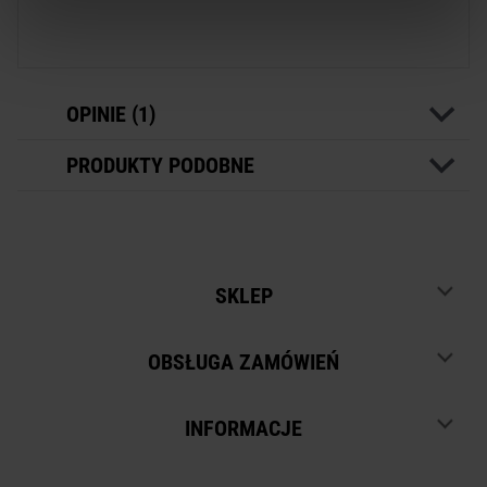
OPINIE (1)
PRODUKTY PODOBNE
SKLEP
OBSŁUGA ZAMÓWIEŃ
INFORMACJE