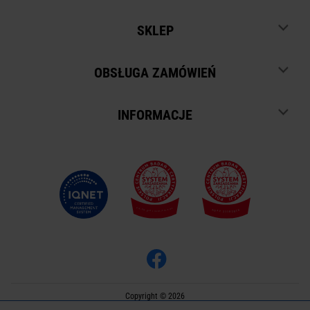
SKLEP
OBSŁUGA ZAMÓWIEŃ
INFORMACJE
Copyright © 2026
Oprogramowanie sklepu:
APTUSSHOP