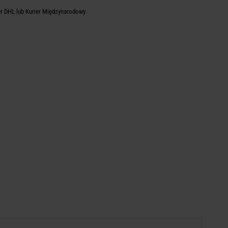
er DHL lub Kurier Międzynarodowy