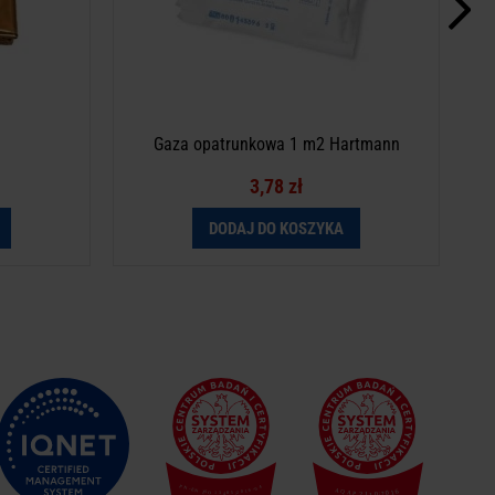
Gaza opatrunkowa 1 m2 Hartmann
3,78 zł
DODAJ DO KOSZYKA