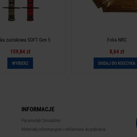
ka zaciskowa SOFT Gen 5
Folia NRC
159,84 zł
8,64 zł
WYBIERZ
DODAJ DO KOSZYKA
INFORMACJE
Paramedyk Simulation
Materiały informacyjne i reklamowe do pobrania