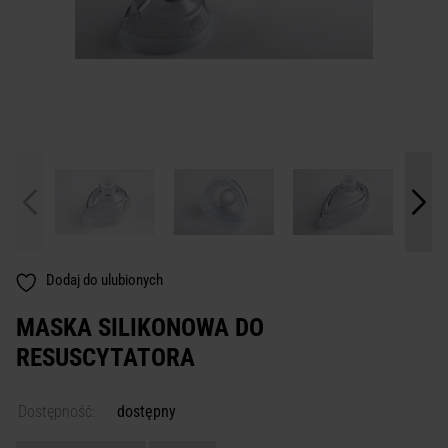
Dodaj do ulubionych
MASKA SILIKONOWA DO
RESUSCYTATORA
Dostępność:
dostępny