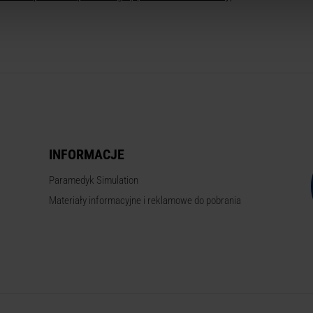
INFORMACJE
Paramedyk Simulation
Materiały informacyjne i reklamowe do pobrania