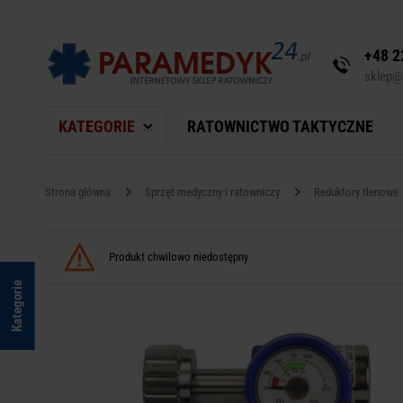
+48 2
sklep@
KATEGORIE
RATOWNICTWO TAKTYCZNE
Strona główna
Sprzęt medyczny i ratowniczy
Reduktory tlenowe
Produkt chwilowo niedostępny
Kategorie