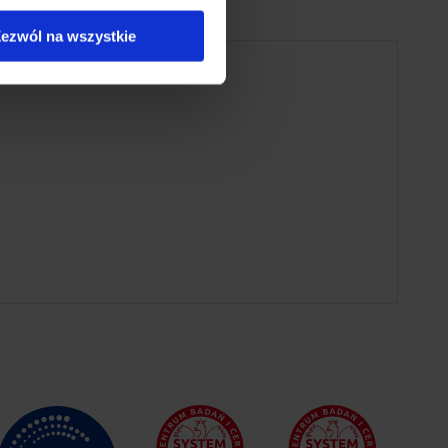
ezwól na wszystkie