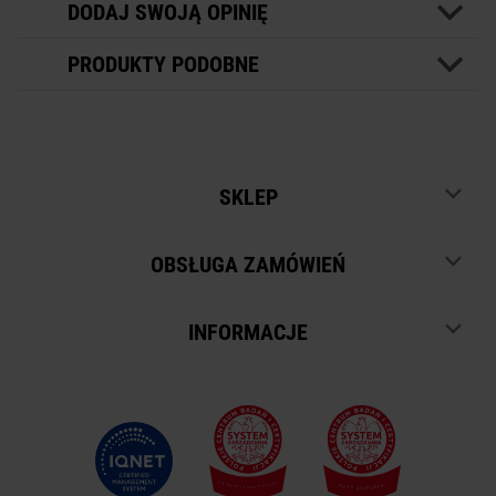
DODAJ SWOJĄ OPINIĘ
PRODUKTY PODOBNE
SKLEP
OBSŁUGA ZAMÓWIEŃ
INFORMACJE