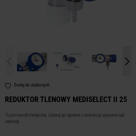
Dodaj do ulubionych
REDUKTOR TLENOWY MEDISELECT II 25
To jest wyrób medyczny. Używaj go zgodnie z instrukcją używania lub
etykietą.