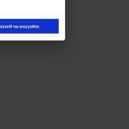
ezwól na wszystkie