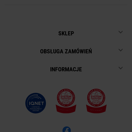
SKLEP
OBSŁUGA ZAMÓWIEŃ
INFORMACJE