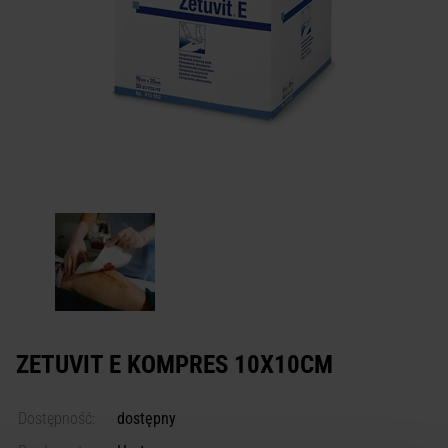
ZETUVIT E KOMPRES 10X10CM
Dostępność:
dostępny