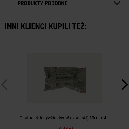
PRODUKTY PODOBNE
INNI KLIENCI KUPILI TEŻ:
Opatrunek indywidualny W (izraelski) 10cm x 4m